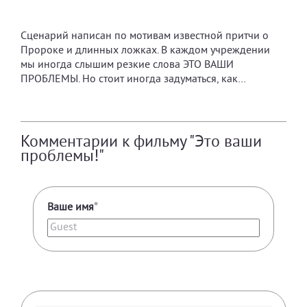
Сценарий написан по мотивам известной притчи о
Пророке и длинных ложках. В каждом учреждении
мы иногда слышим резкие слова ЭТО ВАШИ
ПРОБЛЕМЫ. Но стоит иногда задуматься, как…
Комментарии к фильму "Это ваши
проблемы!"
Ваше имя
*