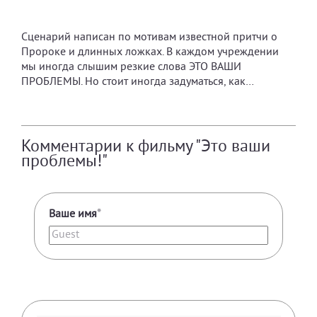
Сценарий написан по мотивам известной притчи о
Пророке и длинных ложках. В каждом учреждении
мы иногда слышим резкие слова ЭТО ВАШИ
ПРОБЛЕМЫ. Но стоит иногда задуматься, как…
Комментарии к фильму "Это ваши
проблемы!"
Ваше имя
*