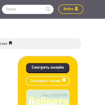
Войти
позже
Смотреть онлайн
Смотреть позже