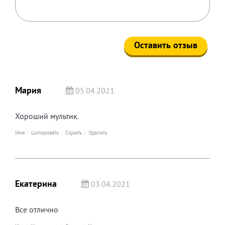
Мария
05.04.2021
Хороший мультик.
Имя
Цитировать
Скрыть
Удалить
Екатерина
03.04.2021
Все отлично