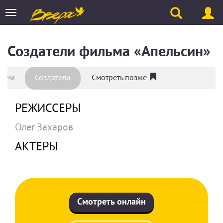
Toggle
navigation
Создатели фильма «Апельсин»
льма
Создатели
Смотреть позже
РЕЖИССЕРЫ
Олег Захаров
АКТЕРЫ
Смотреть онлайн